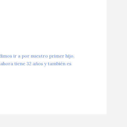
dimos ir a por nuestro primer hijo,
 ahora tiene 32 años y también es